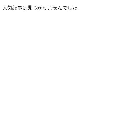
人気記事は見つかりませんでした。