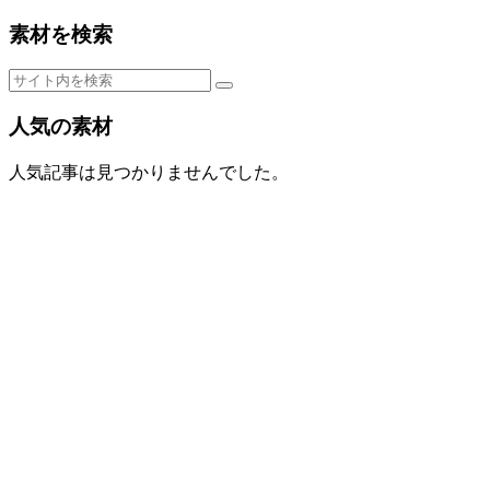
素材を検索
人気の素材
人気記事は見つかりませんでした。