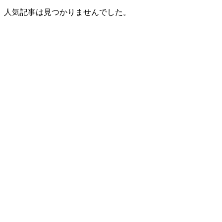
人気記事は見つかりませんでした。