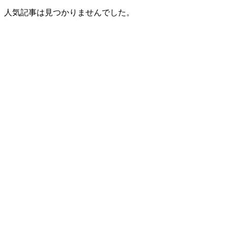
人気記事は見つかりませんでした。