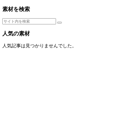
素材を検索
人気の素材
人気記事は見つかりませんでした。