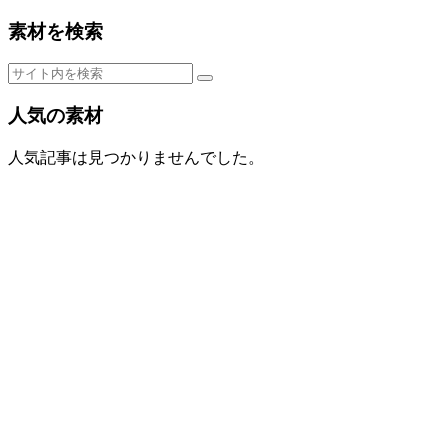
素材を検索
人気の素材
人気記事は見つかりませんでした。