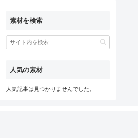
素材を検索
人気の素材
人気記事は見つかりませんでした。