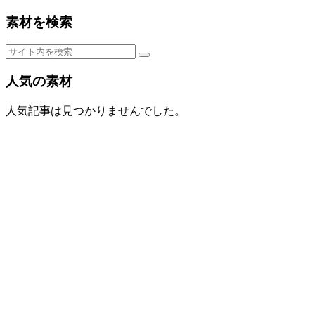
素材を検索
人気の素材
人気記事は見つかりませんでした。