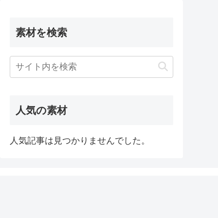
素材を検索
人気の素材
人気記事は見つかりませんでした。