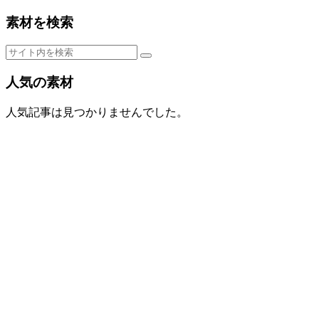
素材を検索
人気の素材
人気記事は見つかりませんでした。