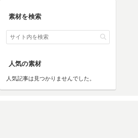
素材を検索
人気の素材
人気記事は見つかりませんでした。