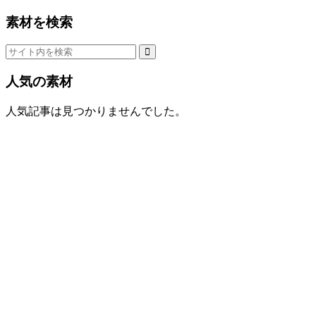
素材を検索
人気の素材
人気記事は見つかりませんでした。